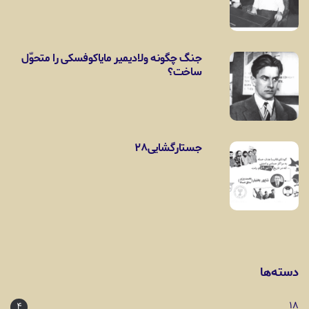
جنگ چگونه ولادیمیر مایاکوفسکی را متحوّل
ساخت؟
جستارگشایی۲۸
دسته‌ها
۱۸
۴