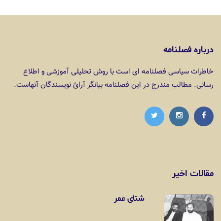
درباره فصلنامه
خاطرات سیاسی فصلنامه ای است با روش تحلیلی آموزشی و اطلاع
رسانی. مطالب مندرج در این فصلنامه بیانگر آرائ نویسندگان آنهاست.
مقالات اخیر
شتای عمر