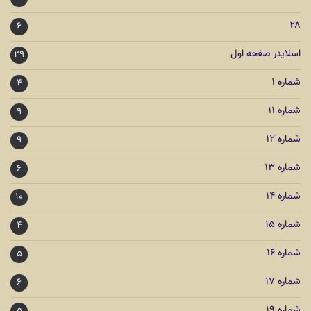
۲۸
۶
اسلایدر صفحه اول
۲۹
شماره ۱
۴
شماره ۱۱
۹
شماره ۱۲
۹
شماره ۱۳
۶
شماره ۱۴
۱۰
شماره ۱۵
۴
شماره ۱۶
۵
شماره ۱۷
۶
شماره ۱۹