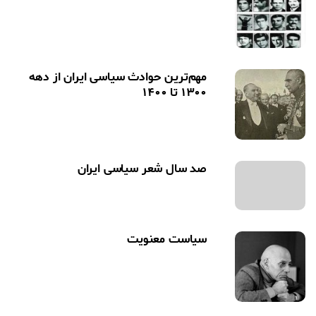
مهم‌ترین حوادث سیاسی ایران از دهه
۱۳۰۰ تا ۱۴۰۰‏
صد سال شعر سیاسی ایران ‏
سیاست معنویت