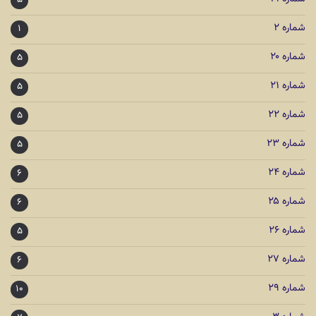
۵
شماره ۲
۱
شماره ۲۰
۵
شماره ۲۱
۵
شماره ۲۲
۵
شماره ۲۳
۵
شماره ۲۴
۶
شماره ۲۵
۶
شماره ۲۶
۵
شماره ۲۷
۶
شماره ۲۹
۱۰