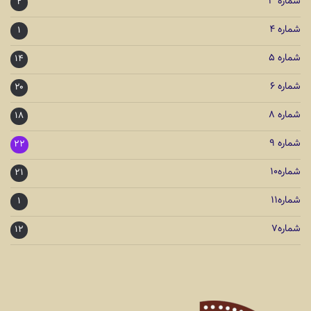
شماره ۳
۲
شماره ۴
۱
شماره ۵
۱۴
شماره ۶
۲۰
شماره ۸
۱۸
شماره ۹
۲۲
شماره۱۰
۲۱
شماره۱۱
۱
شماره۷
۱۲