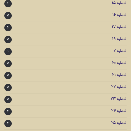
شماره ۱۵
۴
شماره ۱۶
۵
شماره ۱۷
۶
شماره ۱۹
۵
شماره ۲
۱
شماره ۲۰
۵
شماره ۲۱
۵
شماره ۲۲
۵
شماره ۲۳
۵
شماره ۲۴
۶
شماره ۲۵
۶