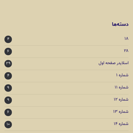
دسته‌ها
۱۸
۴
۲۸
۶
اسلایدر صفحه اول
۲۹
شماره ۱
۴
شماره ۱۱
۹
شماره ۱۲
۹
شماره ۱۳
۶
شماره ۱۴
۱۰