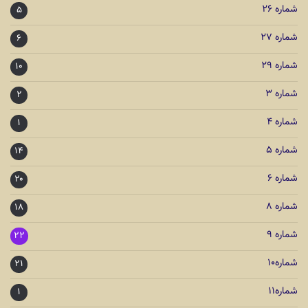
شماره ۲۶
۵
شماره ۲۷
۶
شماره ۲۹
۱۰
شماره ۳
۲
شماره ۴
۱
شماره ۵
۱۴
شماره ۶
۲۰
شماره ۸
۱۸
شماره ۹
۲۲
شماره۱۰
۲۱
شماره۱۱
۱