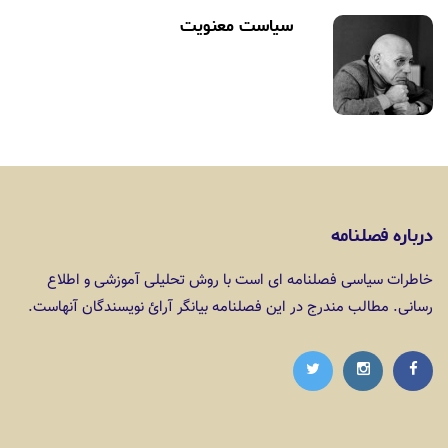
سیاست معنویت
درباره فصلنامه
خاطرات سیاسی فصلنامه ای است با روش تحلیلی آموزشی و اطلاع
رسانی. مطالب مندرج در این فصلنامه بیانگر آرائ نویسندگان آنهاست.