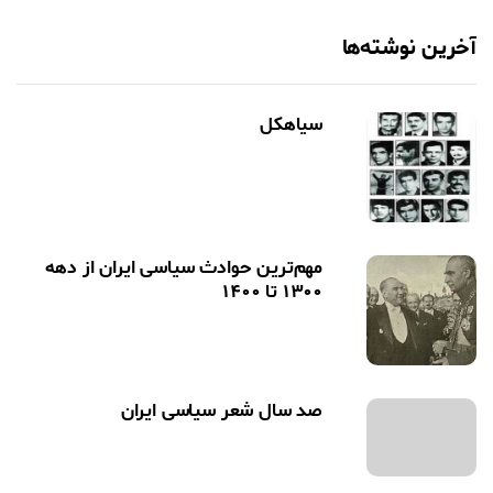
آخرین نوشته‌ها
سیاهکل
مهم‌ترین حوادث سیاسی ایران از دهه
۱۳۰۰ تا ۱۴۰۰‏
صد سال شعر سیاسی ایران ‏