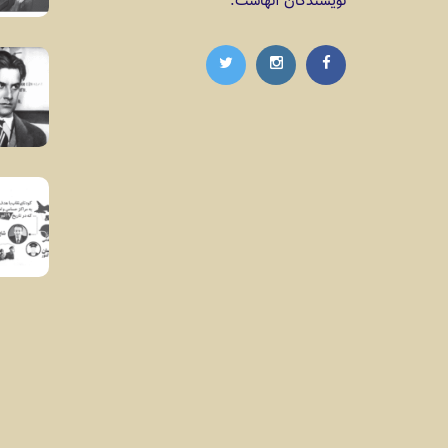
نویسندگان آنهاست.