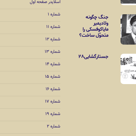
اسلایدر صفحه اول
شماره ۱
جنگ چگونه
ولادیمیر
شماره ۱۱
مایاکوفسکی را
متحوّل ساخت؟
شماره ۱۲
شماره ۱۳
جستارگشایی۲۸
شماره ۱۴
شماره ۱۵
شماره ۱۶
شماره ۱۷
شماره ۱۹
شماره ۲