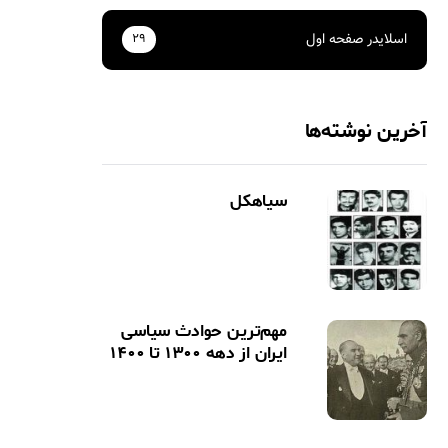
اسلایدر صفحه اول
29
آخرین نوشته‌ها
سیاهکل
مهم‌ترین حوادث سیاسی
ایران از دهه ۱۳۰۰ تا ۱۴۰۰‏