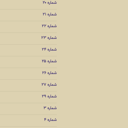
شماره ۲۰
شماره ۲۱
شماره ۲۲
شماره ۲۳
شماره ۲۴
شماره ۲۵
شماره ۲۶
شماره ۲۷
شماره ۲۹
شماره ۳
شماره ۴