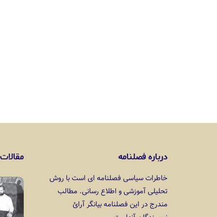
درباره فصلنامه
مقالات 
خاطرات سیاسی فصلنامه ای است با روش
تحلیلی آموزشی و اطلاع رسانی. مطالب
مندرج در این فصلنامه بیانگر آرائ