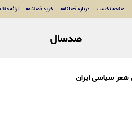
صفحه نخست
درباره فصلنامه
خرید فصلنامه
ارائه مقاله
صدسال
شعر سیاسی ایران ‏