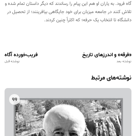
گاه فرود. به یاران او هم این پیام را رساندند که دیگر داستان تمام شده و
تلاش کنند در جامعه میزبان برای خود جایگاهی بیافرینند؛ از تحصیل در
دانشگاه تا انتخاب یک حرفه؛ که اکثراً چنین کردند.
«فرقه» و اندرزهای تاریخ
فریب‌خورده آگاه
نوشته بعد
نوشته قبل
نوشته‌های مرتبط