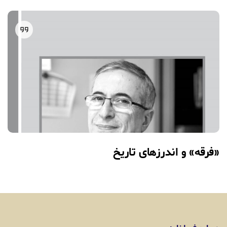
«فرقه» و اندرزهای تاریخ