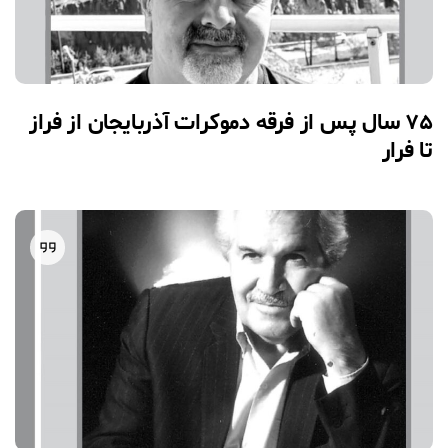
۷۵ سال پس از فرقه دموکرات آذربایجان از فراز
تا فرار