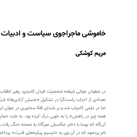
خاموشی ماجراجوی سیاست و ادبیات
مریم کوشکی
اما در دوّمی کامیاب شد و بر بلندای قلۀ سخنوری در جهان 
همه چیز در راهش» را به خوبی درک کرده بود. به علت حمایت ا