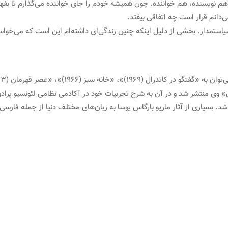
. هم نویسنده، هم خواننده. چون همیشه خودم را جای خواننده می‌گذارم تا
می‌دانم قرار است چه اتفاقی بیفتد.
یاستمدار. بخشی از دلیل اینکه چنین زندگی‌ای داشته‌ام این است که می‌خواست
ی منتشر شد و در آن به شرح تجربیات خود در آکادمی نظامی لئونسیو پرادو پر
. بسیاری از آثار ماریو بارگاس یوسا به زبان‌های مختلف دنیا از جمله فارسی